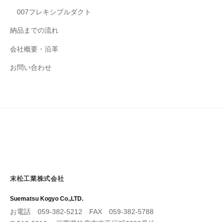
007フレキシブルダクト
納品までの流れ
会社概要・沿革
お問い合わせ
末松工業株式会社
Suematsu Kogyo Co.,LTD.
お電話 059-382-5212 FAX 059-382-5788