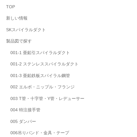
TOP
新しい情報
SKスパイラルダクト
製品図で探す
001-1 亜鉛引スパイラルダクト
001-2 ステンレススパイラルダクト
001-3 亜鉛鉄板スパイラル鋼管
002 エルボ・ニップル・フランジ
003 T管・十字管・Y管・レデューサー
004 特注接手管
005 ダンパー
006吊りバンド・金具・テープ