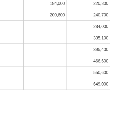
184,000
220,800
200,600
240,700
284,000
335,100
395,400
466,600
550,600
649,000