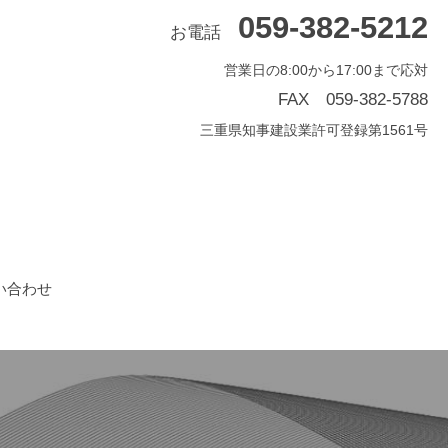
059-382-5212
お電話
営業日の8:00から17:00まで応対
FAX 059-382-5788
三重県知事建設業許可登録第1561号
い合わせ