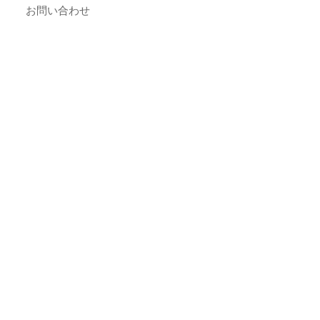
お問い合わせ