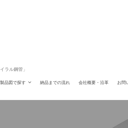
イラル鋼管」
製品図で探す
納品までの流れ
会社概要・沿革
お問