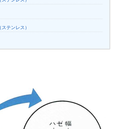
（ステンレス）