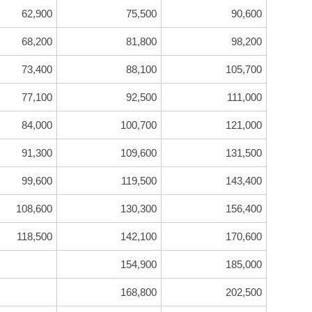
62,900
75,500
90,600
68,200
81,800
98,200
73,400
88,100
105,700
77,100
92,500
111,000
84,000
100,700
121,000
91,300
109,600
131,500
99,600
119,500
143,400
108,600
130,300
156,400
118,500
142,100
170,600
154,900
185,000
168,800
202,500