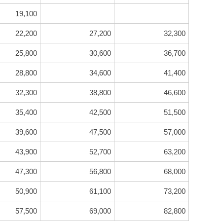
19,100
22,200
27,200
32,300
25,800
30,600
36,700
28,800
34,600
41,400
32,300
38,800
46,600
35,400
42,500
51,500
39,600
47,500
57,000
43,900
52,700
63,200
47,300
56,800
68,000
50,900
61,100
73,200
57,500
69,000
82,800